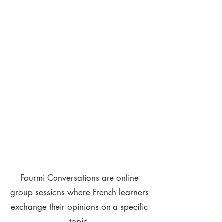
Fourmi Conversations are online
group sessions where French learners
exchange their opinions on a specific
topic.