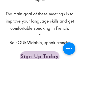
The main goal of these meetings is to
improve your language skills and get
comfortable speaking in French.
*
Be FOURMIdable, speak French!
Sign Up Today