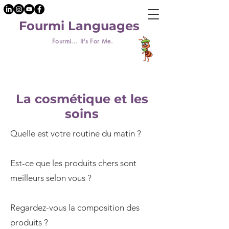
Fourmi Languages
Fourmi... It's For Me.
La cosmétique et les
soins
Quelle est votre routine du matin ?
Est-ce que les produits chers sont
meilleurs selon vous ?
Regardez-vous la composition des
produits ?