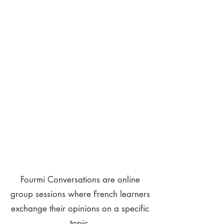
Fourmi Conversations are online
group sessions where French learners
exchange their opinions on a specific
topic.