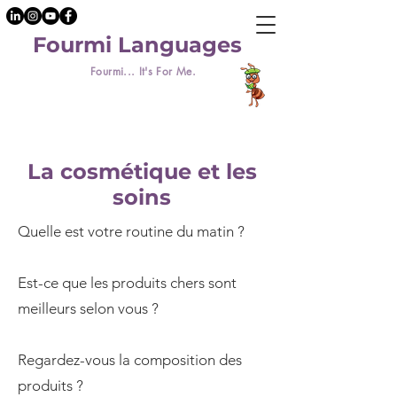
Fourmi Languages
Fourmi... It's For Me.
La cosmétique et les
soins
Quelle est votre routine du matin ?
Est-ce que les produits chers sont
meilleurs selon vous ?
Regardez-vous la composition des
produits ?