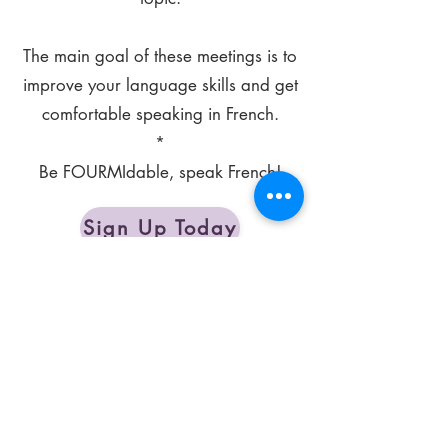
The main goal of these meetings is to
improve your language skills and get
comfortable speaking in French.
*
Be FOURMIdable, speak French!
Sign Up Today