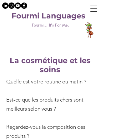
Fourmi Languages
Fourmi... It's For Me.
La cosmétique et les
soins
Quelle est votre routine du matin ?
Est-ce que les produits chers sont
meilleurs selon vous ?
Regardez-vous la composition des
produits ?