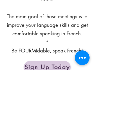
The main goal of these meetings is to
improve your language skills and get
comfortable speaking in French.
*
Be FOURMIdable, speak French!
Sign Up Today