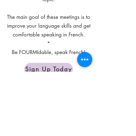
The main goal of these meetings is to
improve your language skills and get
comfortable speaking in French.
*
Be FOURMIdable, speak French!
Sign Up Today