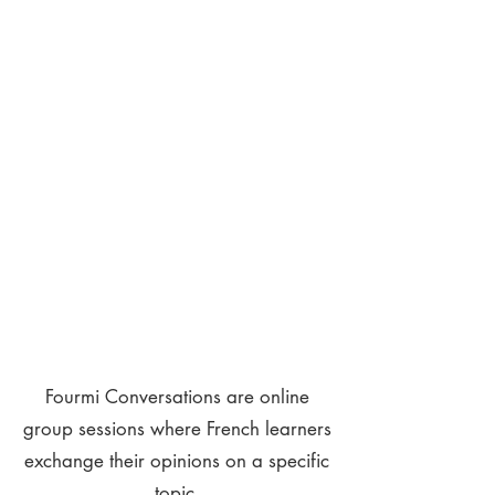
Fourmi Conversations are online
group sessions where French learners
exchange their opinions on a specific
topic.