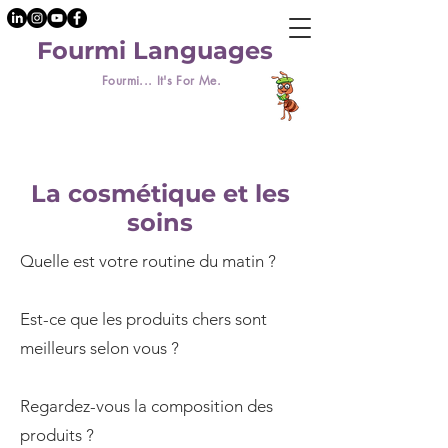
Fourmi Languages
Fourmi... It's For Me.
La cosmétique et les
soins
Quelle est votre routine du matin ?
Est-ce que les produits chers sont
meilleurs selon vous ?
Regardez-vous la composition des
produits ?