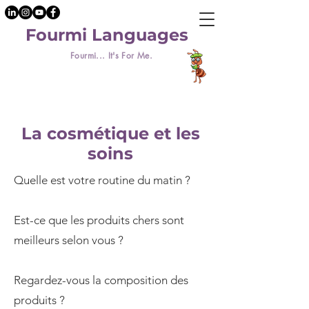
Fourmi Languages
Fourmi... It's For Me.
La cosmétique et les
soins
Quelle est votre routine du matin ?
Est-ce que les produits chers sont
meilleurs selon vous ?
Regardez-vous la composition des
produits ?