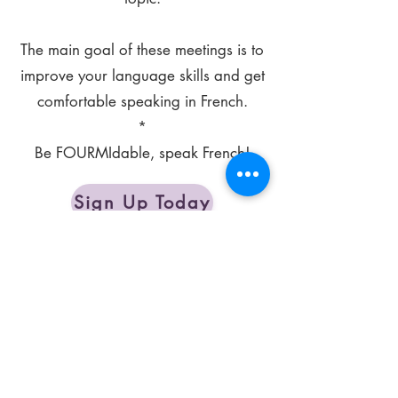
The main goal of these meetings is to
improve your language skills and get
comfortable speaking in French.
*
Be FOURMIdable, speak French!
Sign Up Today