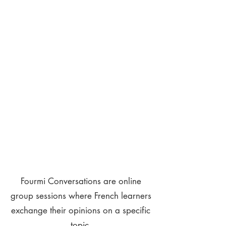
Fourmi Conversations are online
group sessions where French learners
exchange their opinions on a specific
topic.