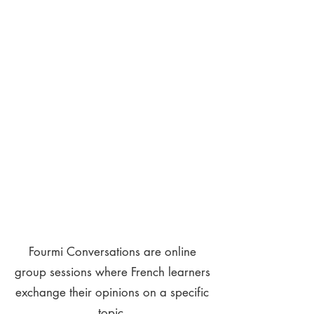
Fourmi Conversations are online
group sessions where French learners
exchange their opinions on a specific
topic.