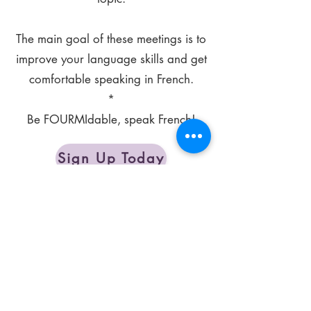
The main goal of these meetings is to
improve your language skills and get
comfortable speaking in French.
*
Be FOURMIdable, speak French!
Sign Up Today