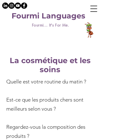
Fourmi Languages
Fourmi... It's For Me.
La cosmétique et les
soins
Quelle est votre routine du matin ?
Est-ce que les produits chers sont
meilleurs selon vous ?
Regardez-vous la composition des
produits ?