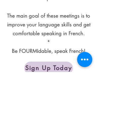
The main goal of these meetings is to
improve your language skills and get
comfortable speaking in French.
*
Be FOURMIdable, speak French!
Sign Up Today