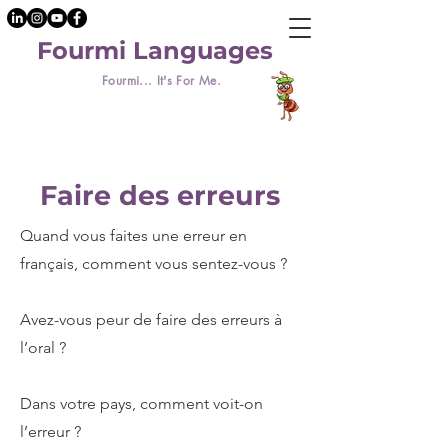
Fourmi Languages
Fourmi... It's For Me.
Faire des erreurs
Quand vous faites une erreur en
français, comment vous sentez-vous ?
Avez-vous peur de faire des erreurs à
l’oral ?
Dans votre pays, comment voit-on
l’erreur ?