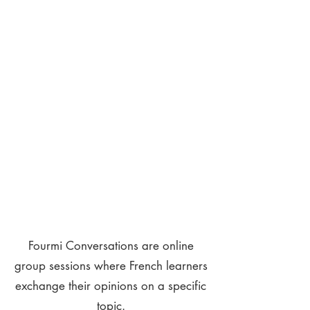
Fourmi Conversations are online
group sessions where French learners
exchange their opinions on a specific
topic.