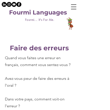
Fourmi Languages
Fourmi... It's For Me.
Faire des erreurs
Quand vous faites une erreur en
français, comment vous sentez-vous ?
Avez-vous peur de faire des erreurs à
l’oral ?
Dans votre pays, comment voit-on
l’erreur ?