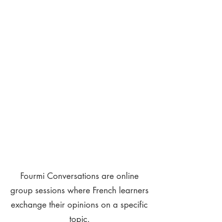
Fourmi Conversations are online
group sessions where French learners
exchange their opinions on a specific
topic.