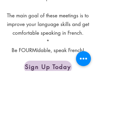
The main goal of these meetings is to
improve your language skills and get
comfortable speaking in French.
*
Be FOURMIdable, speak French!
Sign Up Today