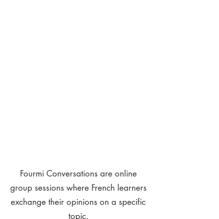
Fourmi Conversations are online
group sessions where French learners
exchange their opinions on a specific
topic.