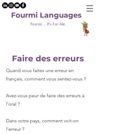
Fourmi Languages
Fourmi... It's For Me.
Faire des erreurs
Quand vous faites une erreur en
français, comment vous sentez-vous ?
Avez-vous peur de faire des erreurs à
l’oral ?
Dans votre pays, comment voit-on
l’erreur ?