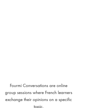
Fourmi Conversations are online
group sessions where French learners
exchange their opinions on a specific
topic.