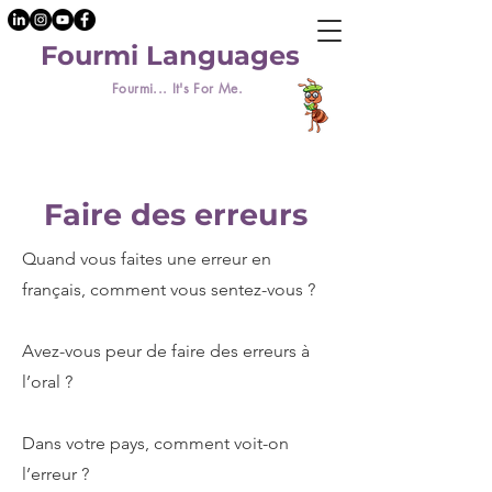
Fourmi Languages
Fourmi... It's For Me.
Faire des erreurs
Quand vous faites une erreur en
français, comment vous sentez-vous ?
Avez-vous peur de faire des erreurs à
l’oral ?
Dans votre pays, comment voit-on
l’erreur ?