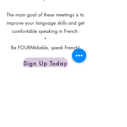
The main goal of these meetings is to
improve your language skills and get
comfortable speaking in French.
*
Be FOURMIdable, speak French!
Sign Up Today