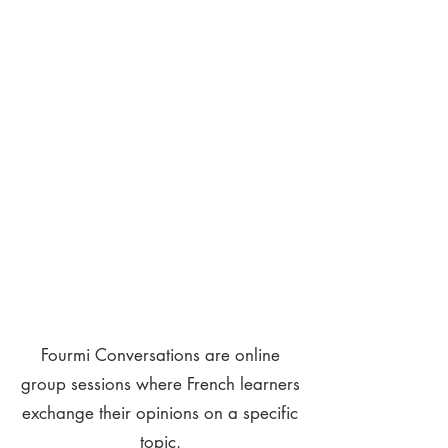
Fourmi Conversations are online
group sessions where French learners
exchange their opinions on a specific
topic.