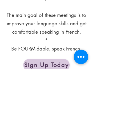
The main goal of these meetings is to
improve your language skills and get
comfortable speaking in French.
*
Be FOURMIdable, speak French!
Sign Up Today