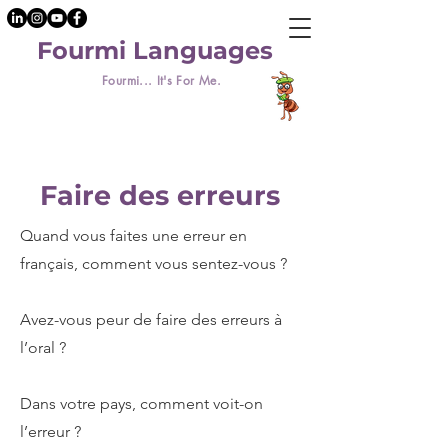
Fourmi Languages
Fourmi... It's For Me.
Faire des erreurs
Quand vous faites une erreur en
français, comment vous sentez-vous ?
Avez-vous peur de faire des erreurs à
l’oral ?
Dans votre pays, comment voit-on
l’erreur ?