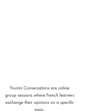
Fourmi Conversations are online
group sessions where French learners
exchange their opinions on a specific
topic.