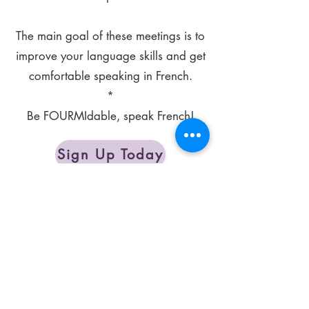
The main goal of these meetings is to
improve your language skills and get
comfortable speaking in French.
*
Be FOURMIdable, speak French!
Sign Up Today