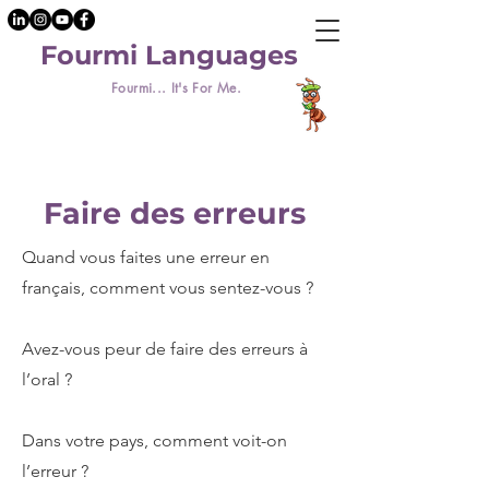
Fourmi Languages
Fourmi... It's For Me.
Faire des erreurs
Quand vous faites une erreur en
français, comment vous sentez-vous ?
Avez-vous peur de faire des erreurs à
l’oral ?
Dans votre pays, comment voit-on
l’erreur ?