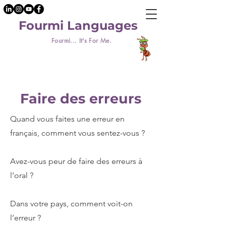
Fourmi Languages
Fourmi... It's For Me.
Faire des erreurs
Quand vous faites une erreur en
français, comment vous sentez-vous ?
Avez-vous peur de faire des erreurs à
l’oral ?
Dans votre pays, comment voit-on
l’erreur ?