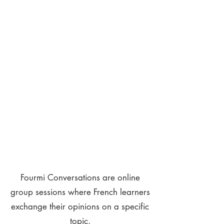
Fourmi Conversations are online
group sessions where French learners
exchange their opinions on a specific
topic.