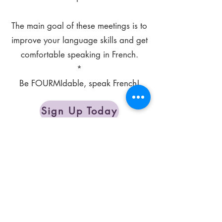
The main goal of these meetings is to
improve your language skills and get
comfortable speaking in French.
*
Be FOURMIdable, speak French!
Sign Up Today