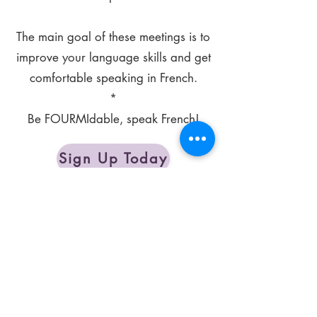
The main goal of these meetings is to
improve your language skills and get
comfortable speaking in French.
*
Be FOURMIdable, speak French!
Sign Up Today