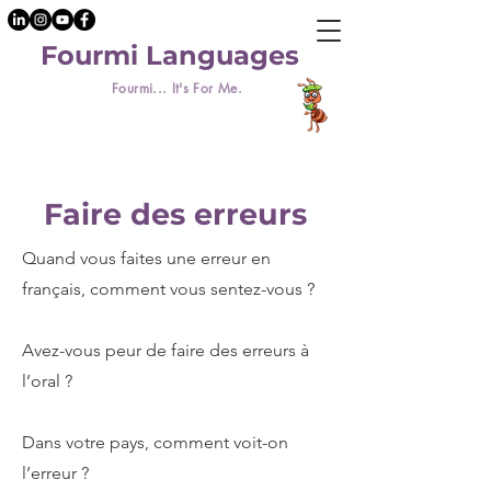
Fourmi Languages
Fourmi... It's For Me.
Faire des erreurs
Quand vous faites une erreur en
français, comment vous sentez-vous ?
Avez-vous peur de faire des erreurs à
l’oral ?
Dans votre pays, comment voit-on
l’erreur ?