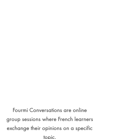
Fourmi Conversations are online
group sessions where French learners
exchange their opinions on a specific
topic.