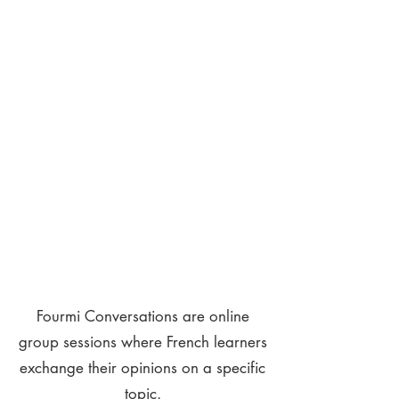
Fourmi Conversations are online
group sessions where French learners
exchange their opinions on a specific
topic.