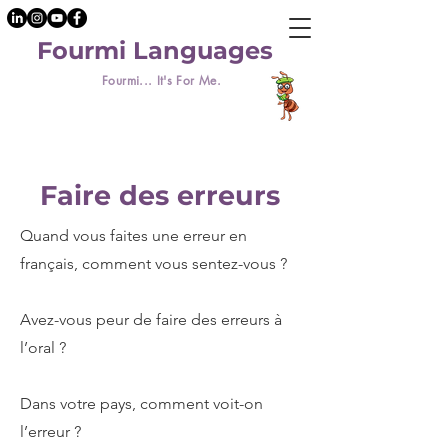
Fourmi Languages
Fourmi... It's For Me.
Faire des erreurs
Quand vous faites une erreur en
français, comment vous sentez-vous ?
Avez-vous peur de faire des erreurs à
l’oral ?
Dans votre pays, comment voit-on
l’erreur ?