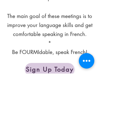
The main goal of these meetings is to
improve your language skills and get
comfortable speaking in French.
*
Be FOURMIdable, speak French!
Sign Up Today