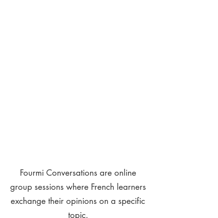
Fourmi Conversations are online
group sessions where French learners
exchange their opinions on a specific
topic.