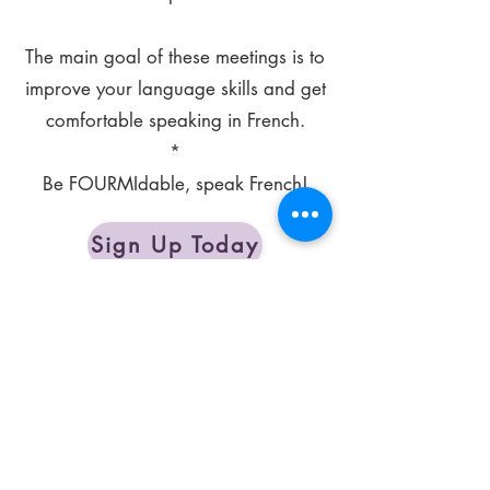
The main goal of these meetings is to
improve your language skills and get
comfortable speaking in French.
*
Be FOURMIdable, speak French!
Sign Up Today