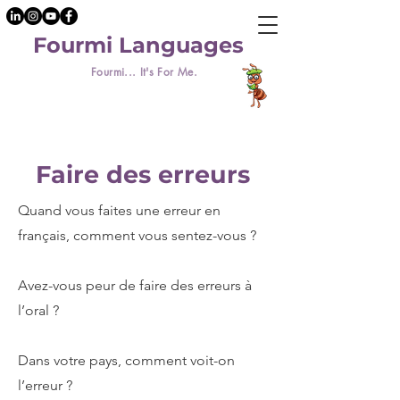
Fourmi Languages
Fourmi... It's For Me.
Faire des erreurs
Quand vous faites une erreur en
français, comment vous sentez-vous ?
Avez-vous peur de faire des erreurs à
l’oral ?
Dans votre pays, comment voit-on
l’erreur ?