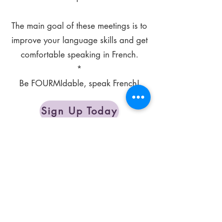
The main goal of these meetings is to
improve your language skills and get
comfortable speaking in French.
*
Be FOURMIdable, speak French!
Sign Up Today