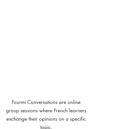
Fourmi Conversations are online
group sessions where French learners
exchange their opinions on a specific
topic.