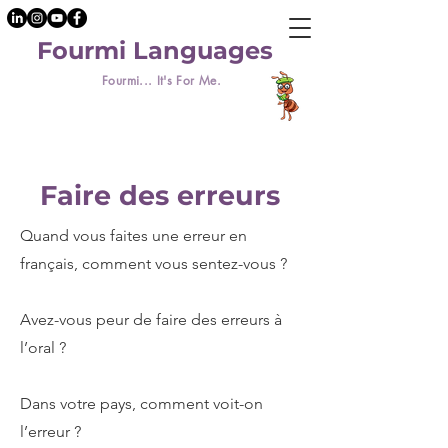
Fourmi Languages
Fourmi... It's For Me.
Faire des erreurs
Quand vous faites une erreur en
français, comment vous sentez-vous ?
Avez-vous peur de faire des erreurs à
l’oral ?
Dans votre pays, comment voit-on
l’erreur ?