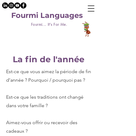
Fourmi Languages
Fourmi... It's For Me.
La fin de l'année
Est-ce que vous aimez la période de fin
d’année ? Pourquoi / pourquoi pas ?
Est-ce que les traditions ont changé
dans votre famille ?
Aimez-vous offrir ou recevoir des
cadeaux ?