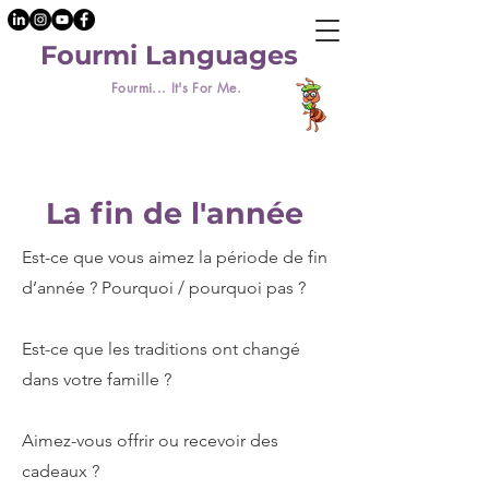
Fourmi Languages
Fourmi... It's For Me.
La fin de l'année
Est-ce que vous aimez la période de fin
d’année ? Pourquoi / pourquoi pas ?
Est-ce que les traditions ont changé
dans votre famille ?
Aimez-vous offrir ou recevoir des
cadeaux ?