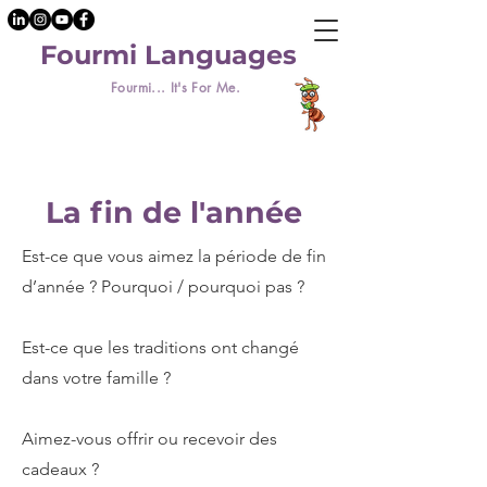
Fourmi Languages
Fourmi... It's For Me.
La fin de l'année
Est-ce que vous aimez la période de fin
d’année ? Pourquoi / pourquoi pas ?
Est-ce que les traditions ont changé
dans votre famille ?
Aimez-vous offrir ou recevoir des
cadeaux ?