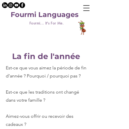
Fourmi Languages
Fourmi... It's For Me.
La fin de l'année
Est-ce que vous aimez la période de fin
d’année ? Pourquoi / pourquoi pas ?
Est-ce que les traditions ont changé
dans votre famille ?
Aimez-vous offrir ou recevoir des
cadeaux ?