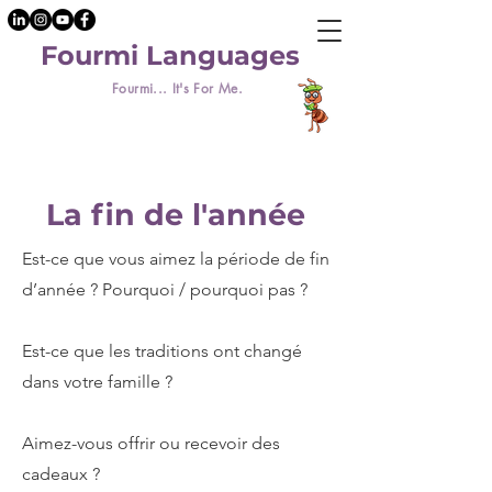
Fourmi Languages
Fourmi... It's For Me.
La fin de l'année
Est-ce que vous aimez la période de fin
d’année ? Pourquoi / pourquoi pas ?
Est-ce que les traditions ont changé
dans votre famille ?
Aimez-vous offrir ou recevoir des
cadeaux ?