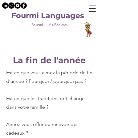
Fourmi Languages
Fourmi... It's For Me.
La fin de l'année
Est-ce que vous aimez la période de fin
d’année ? Pourquoi / pourquoi pas ?
Est-ce que les traditions ont changé
dans votre famille ?
Aimez-vous offrir ou recevoir des
cadeaux ?