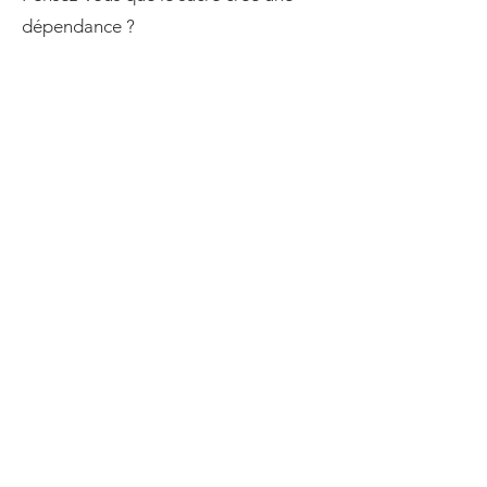
dépendance ?