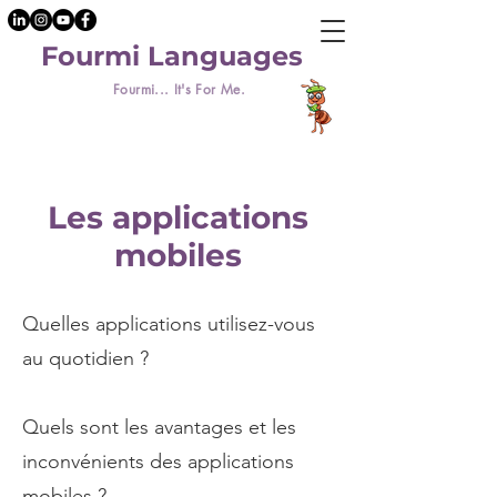
Fourmi Languages
Fourmi... It's For Me.
Les applications
mobiles
Quelles applications utilisez-vous
au quotidien ?
Quels sont les avantages et les
inconvénients des applications
mobiles ?