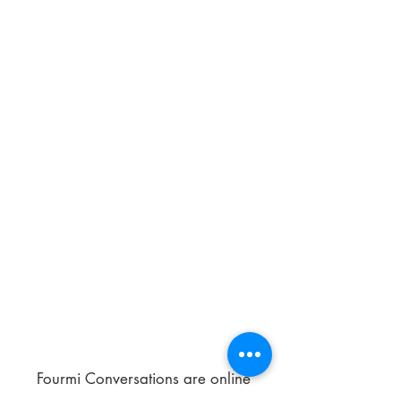
Fourmi Conversations are online