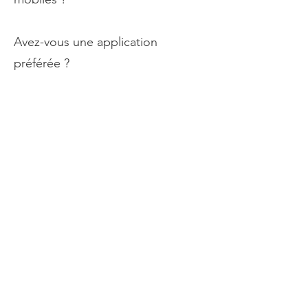
Avez-vous une application
préférée ?