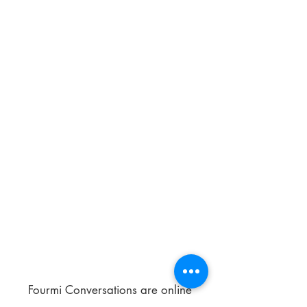
Fourmi Conversations are online