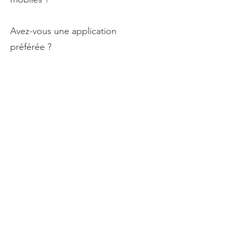
Avez-vous une application
préférée ?