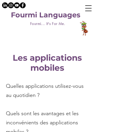
Fourmi Languages
Fourmi... It's For Me.
Les applications
mobiles
Quelles applications utilisez-vous
au quotidien ?
Quels sont les avantages et les
inconvénients des applications
mobiles ?