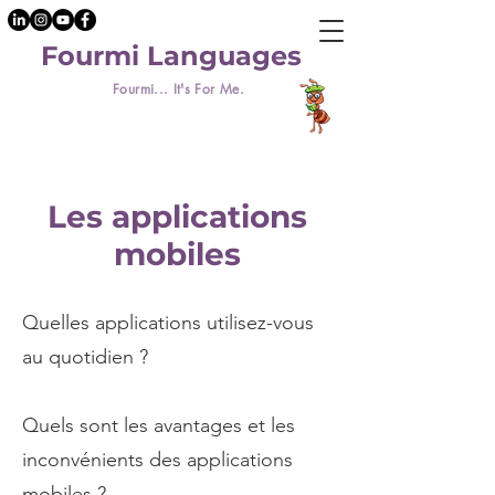
Fourmi Languages
Fourmi... It's For Me.
Les applications
mobiles
Quelles applications utilisez-vous
au quotidien ?
Quels sont les avantages et les
inconvénients des applications
mobiles ?