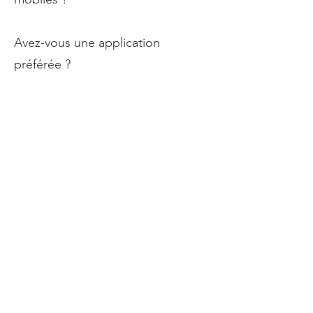
Avez-vous une application
préférée ?