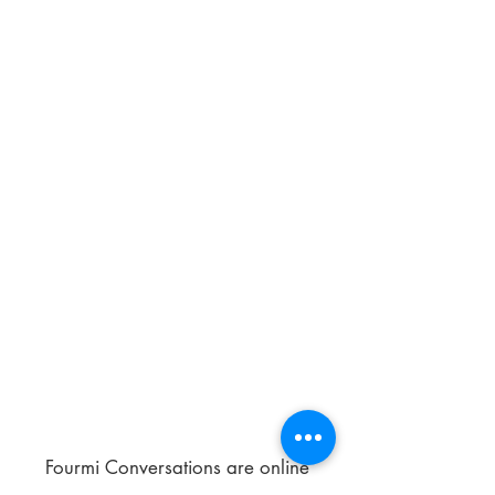
Fourmi Conversations are online