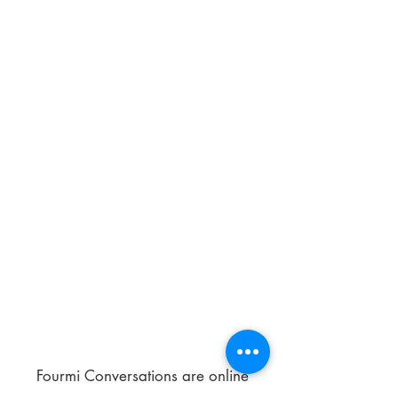
Fourmi Conversations are online