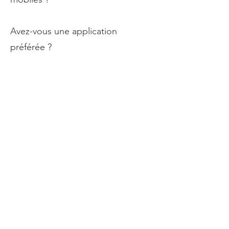
Avez-vous une application
préférée ?