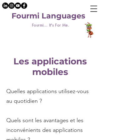
Fourmi Languages
Fourmi... It's For Me.
Les applications
mobiles
Quelles applications utilisez-vous
au quotidien ?
Quels sont les avantages et les
inconvénients des applications
mobiles ?