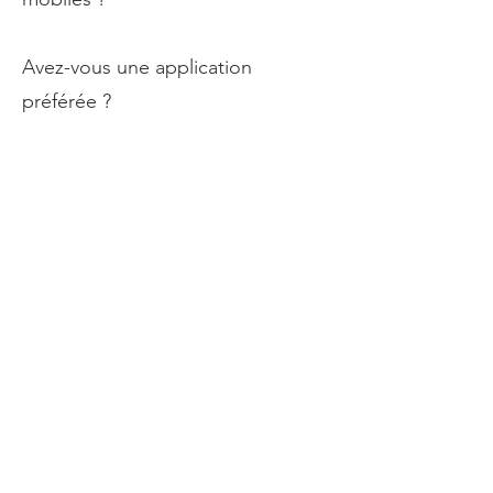
Avez-vous une application
préférée ?