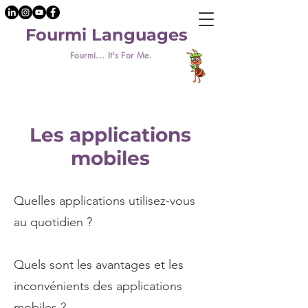
Fourmi Languages
Fourmi... It's For Me.
Les applications
mobiles
Quelles applications utilisez-vous
au quotidien ?
Quels sont les avantages et les
inconvénients des applications
mobiles ?