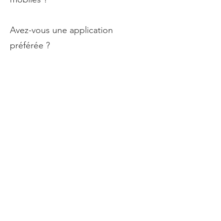
Avez-vous une application
préférée ?