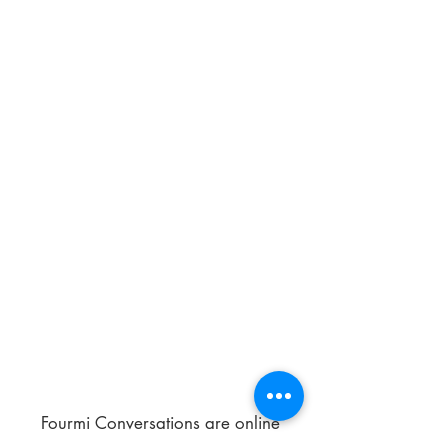
Fourmi Conversations are online