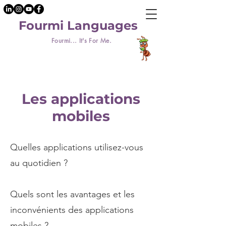
Fourmi Languages
Fourmi... It's For Me.
Les applications
mobiles
Quelles applications utilisez-vous
au quotidien ?
Quels sont les avantages et les
inconvénients des applications
mobiles ?