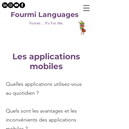
Fourmi Languages
Fourmi... It's For Me.
Les applications
mobiles
Quelles applications utilisez-vous
au quotidien ?
Quels sont les avantages et les
inconvénients des applications
mobiles ?