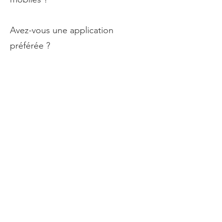
Avez-vous une application
préférée ?