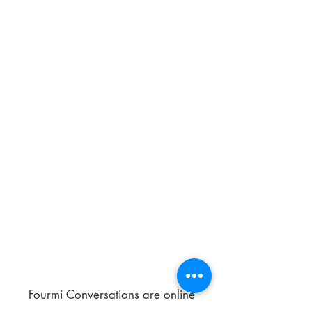
Fourmi Conversations are online