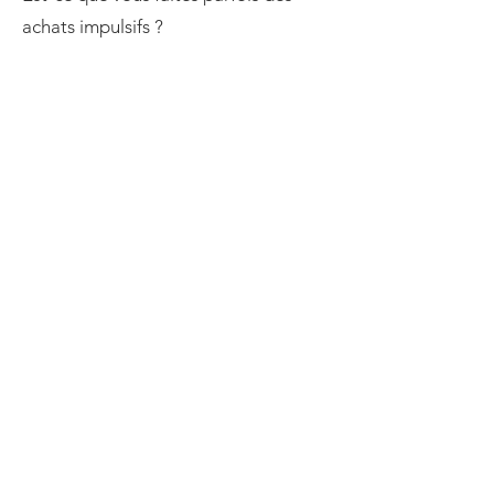
achats impulsifs ?