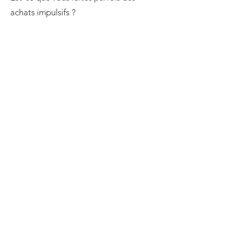
achats impulsifs ?