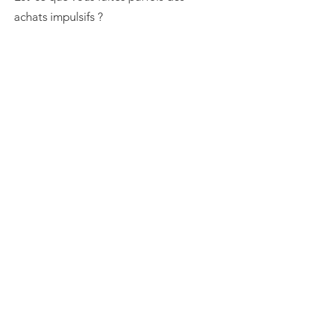
achats impulsifs ?