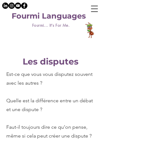
Fourmi Languages
Fourmi... It's For Me.
Les disputes
Est-ce que vous vous disputez souvent
avec les autres ?
Quelle est la différence entre un débat
et une dispute ?
Faut-il toujours dire ce qu’on pense,
même si cela peut créer une dispute ?