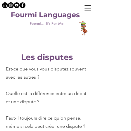
Fourmi Languages
Fourmi... It's For Me.
Les disputes
Est-ce que vous vous disputez souvent
avec les autres ?
Quelle est la différence entre un débat
et une dispute ?
Faut-il toujours dire ce qu’on pense,
même si cela peut créer une dispute ?