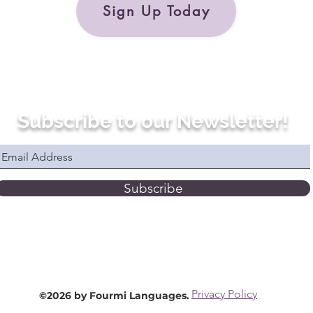
Sign Up Today
Subscribe to our Newsletter!
Subscribe
Privacy Policy
©2026 by Fourmi Languages.