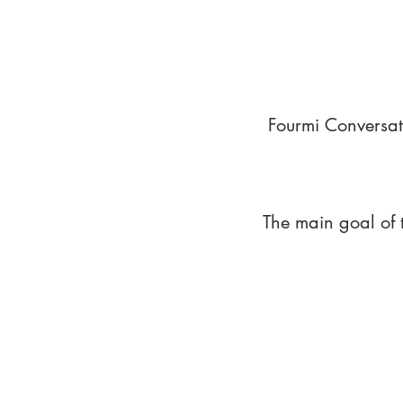
Fourmi Conversat
The main goal of 