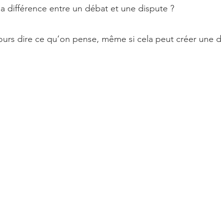
la différence entre un débat et une dispute ?
jours dire ce qu’on pense, même si cela peut créer une d