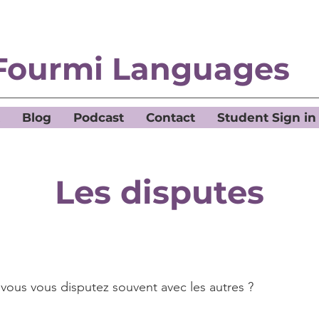
Fourmi Languages
Blog
Podcast
Contact
Student Sign in
Les disputes
vous vous disputez souvent avec les autres ?