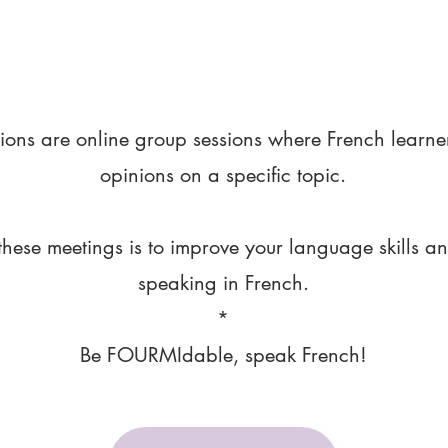
ions are online group sessions where French learne
opinions on a specific topic.
these meetings is to improve your language skills a
speaking in French.
*
Be FOURMIdable, speak French!