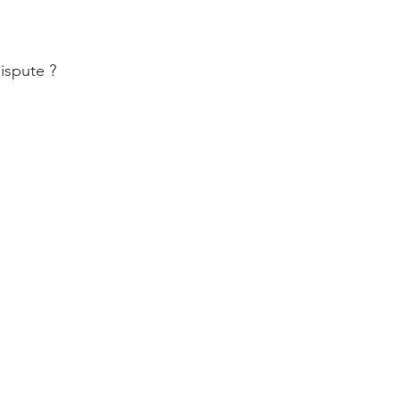
ispute ?