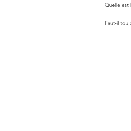
Quelle est 
Faut-il tou