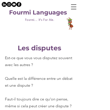
Fourmi Languages
Fourmi... It's For Me.
Les disputes
Est-ce que vous vous disputez souvent
avec les autres ?
Quelle est la différence entre un débat
et une dispute ?
Faut-il toujours dire ce qu’on pense,
même si cela peut créer une dispute ?