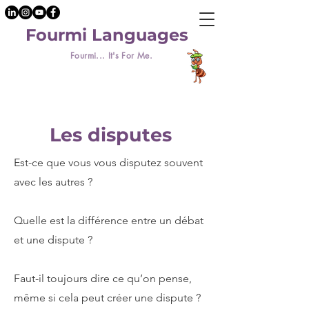
Fourmi Languages
Fourmi... It's For Me.
Les disputes
Est-ce que vous vous disputez souvent
avec les autres ?
Quelle est la différence entre un débat
et une dispute ?
Faut-il toujours dire ce qu’on pense,
même si cela peut créer une dispute ?