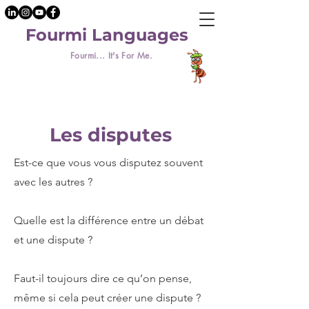
Fourmi Languages
Fourmi... It's For Me.
Les disputes
Est-ce que vous vous disputez souvent
avec les autres ?
Quelle est la différence entre un débat
et une dispute ?
Faut-il toujours dire ce qu’on pense,
même si cela peut créer une dispute ?