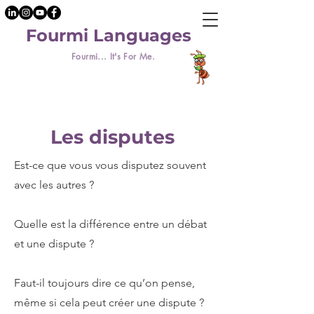
Fourmi Languages
Fourmi... It's For Me.
Les disputes
Est-ce que vous vous disputez souvent
avec les autres ?
Quelle est la différence entre un débat
et une dispute ?
Faut-il toujours dire ce qu’on pense,
même si cela peut créer une dispute ?