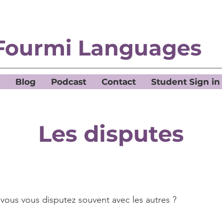
Fourmi Languages
Blog
Podcast
Contact
Student Sign in
Les disputes
vous vous disputez souvent avec les autres ?