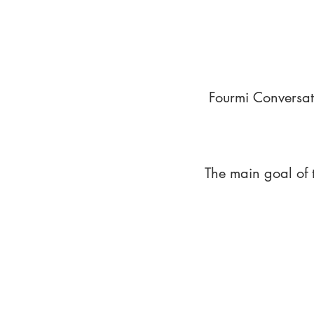
Fourmi Conversat
The main goal of 