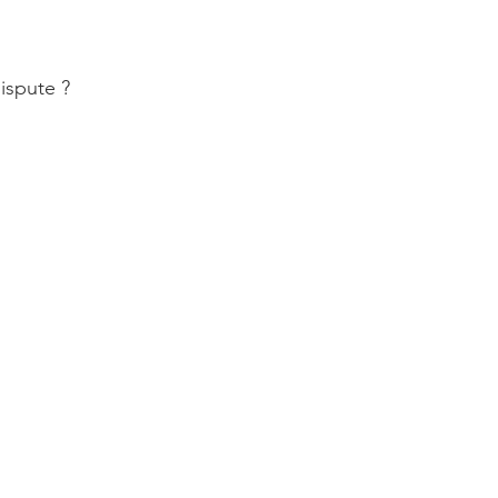
ispute ?