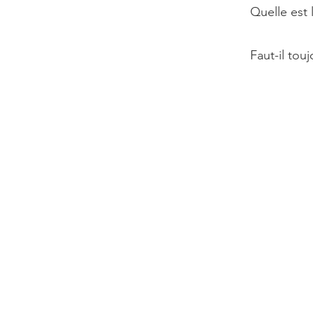
Quelle est 
Faut-il tou