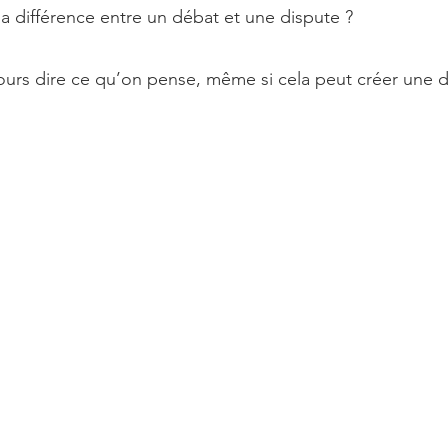
la différence entre un débat et une dispute ?
jours dire ce qu’on pense, même si cela peut créer une d