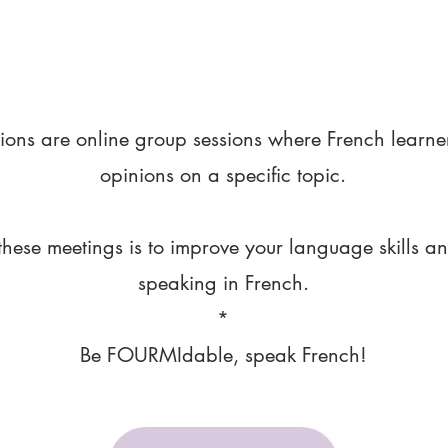
ions are online group sessions where French learne
opinions on a specific topic.
these meetings is to improve your language skills a
speaking in French.
*
Be FOURMIdable, speak French!