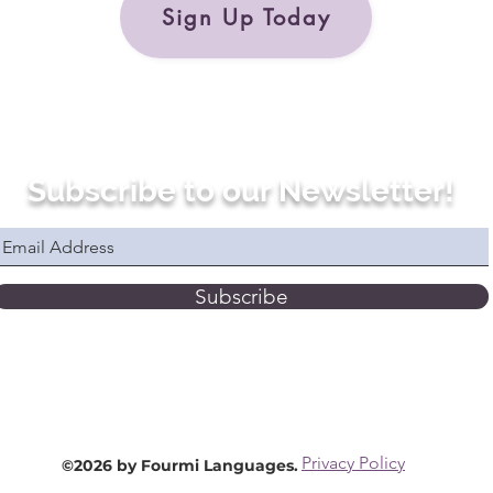
Sign Up Today
Subscribe to our Newsletter!
Subscribe
Privacy Policy
©2026 by Fourmi Languages.