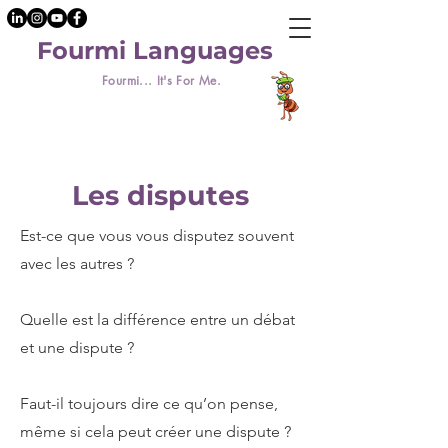
Fourmi Languages
Fourmi... It's For Me.
Les disputes
Est-ce que vous vous disputez souvent
avec les autres ?
Quelle est la différence entre un débat
et une dispute ?
Faut-il toujours dire ce qu’on pense,
même si cela peut créer une dispute ?