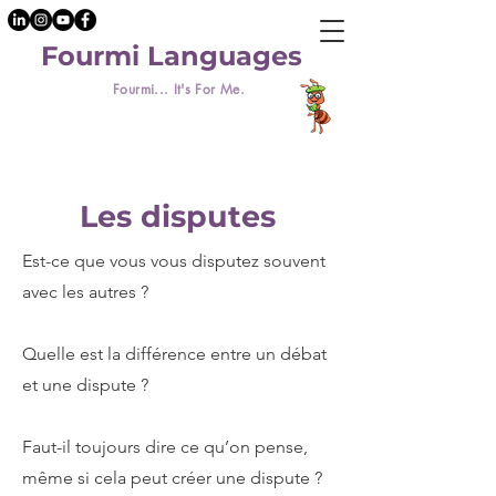
Fourmi Languages
Fourmi... It's For Me.
Les disputes
Est-ce que vous vous disputez souvent
avec les autres ?
Quelle est la différence entre un débat
et une dispute ?
Faut-il toujours dire ce qu’on pense,
même si cela peut créer une dispute ?