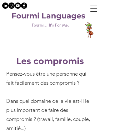
Fourmi Languages
Fourmi... It's For Me.
Les compromis
Pensez-vous être une personne qui
fait facilement des compromis ?
Dans quel domaine de la vie est-il le
plus important de faire des
compromis ? (travail, famille, couple,
amitié...)