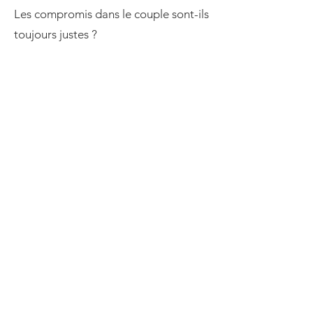
Les compromis dans le couple sont-ils
toujours justes ?