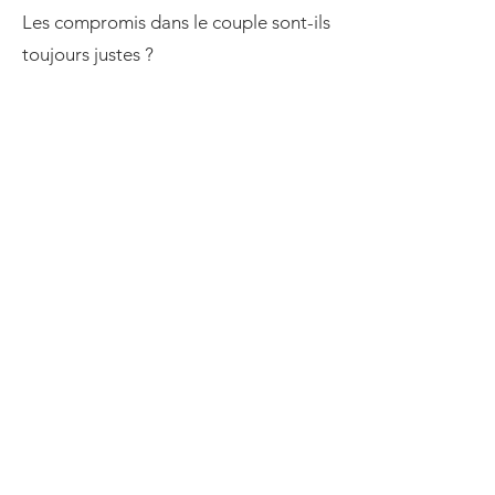
Les compromis dans le couple sont-ils
toujours justes ?