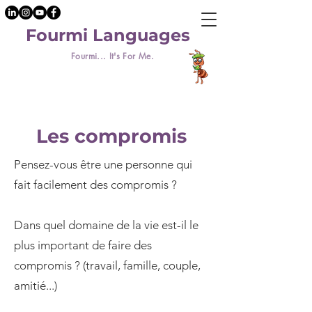
Fourmi Languages
Fourmi... It's For Me.
Les compromis
Pensez-vous être une personne qui
fait facilement des compromis ?
Dans quel domaine de la vie est-il le
plus important de faire des
compromis ? (travail, famille, couple,
amitié...)