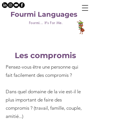
Fourmi Languages
Fourmi... It's For Me.
Les compromis
Pensez-vous être une personne qui
fait facilement des compromis ?
Dans quel domaine de la vie est-il le
plus important de faire des
compromis ? (travail, famille, couple,
amitié...)