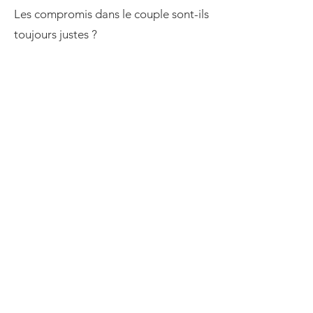
Les compromis dans le couple sont-ils
toujours justes ?