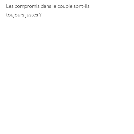
Les compromis dans le couple sont-ils
toujours justes ?