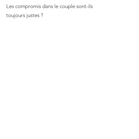
Les compromis dans le couple sont-ils
toujours justes ?