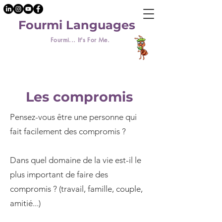
Fourmi Languages
Fourmi... It's For Me.
Les compromis
Pensez-vous être une personne qui
fait facilement des compromis ?
Dans quel domaine de la vie est-il le
plus important de faire des
compromis ? (travail, famille, couple,
amitié...)