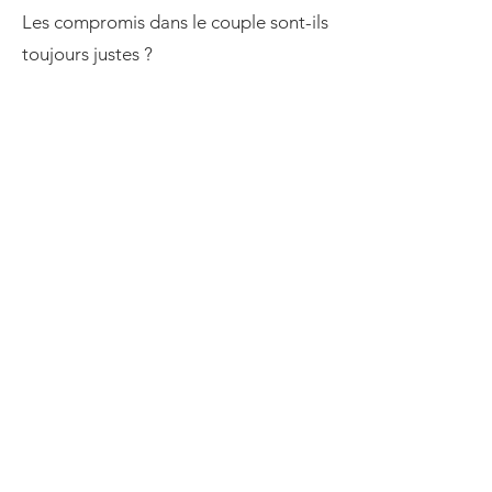
Les compromis dans le couple sont-ils
toujours justes ?