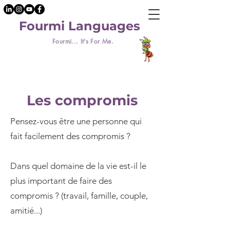
Fourmi Languages
Fourmi... It's For Me.
Les compromis
Pensez-vous être une personne qui
fait facilement des compromis ?
Dans quel domaine de la vie est-il le
plus important de faire des
compromis ? (travail, famille, couple,
amitié...)